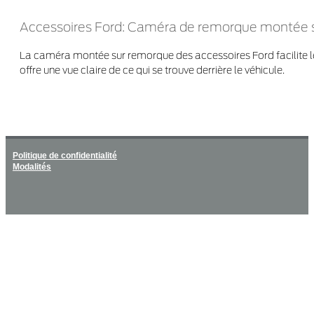
Accessoires Ford: Caméra de remorque montée s
La caméra montée sur remorque des accessoires Ford facilite l
offre une vue claire de ce qui se trouve derrière le véhicule.
Politique de confidentialité
Modalités