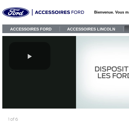
Bienvenue. Vous m
ACCESSOIRES FORD
ACCESSOIRES LINCOLN
1 of 6